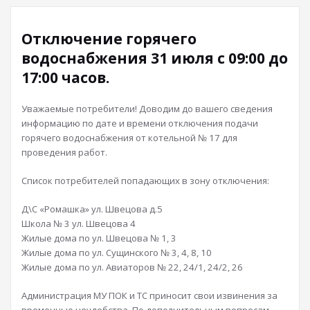
Отключение горячего
водоснабжения 31 июля с 09:00 до
17:00 часов.
Уважаемые потребители! Доводим до вашего сведения
информацию по дате и времени отключения подачи
горячего водоснабжения от котельной № 17 для
проведения работ.
Список потребителей попадающих в зону отключения:
Д\С «Ромашка» ул. Швецова д.5
Школа № 3 ул. Швецова 4
Жилые дома по ул. Швецова № 1, 3
Жилые дома по ул. Сущинского № 3, 4, 8, 10
Жилые дома по ул. Авиаторов № 22, 24/1, 24/2, 26
Администрация МУ ПОК и ТС приносит свои извинения за