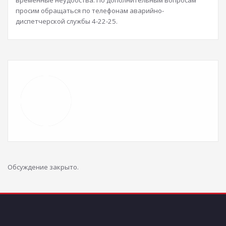
временные неудобства. По дополнительным вопросам
просим обращаться по телефонам аварийно-
диспетчерской службы 4-22-25.
Обсуждение закрыто.