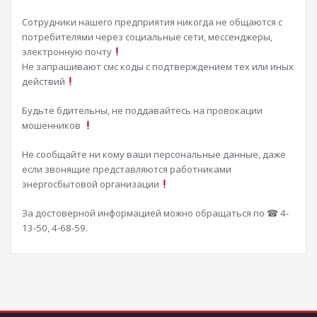
Сотрудники нашего предприятия никогда не общаются с
потребителями через социальные сети, мессенджеры,
электронную почту
Не запрашивают смс коды с подтверждением тех или иных
действий
Будьте бдительны, не поддавайтесь на провокации
мошенников
Не сообщайте ни кому ваши персональные данные, даже
если звонящие представляются работниками
энергосбытовой организации
За достоверной информацией можно обращаться по ☎ 4-
13-50, 4-68-59.